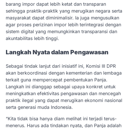
barang impor dapat lebih ketat dan transparan
sehingga praktik-praktik yang merugikan negara serta
masyarakat dapat diminimalisir. Ia juga mengusulkan
agar proses perizinan impor lebih terintegrasi dengan
sistem digital yang memungkinkan transparansi dan
akuntabilitas lebih tinggi.
Langkah Nyata dalam Pengawasan
Sebagai tindak lanjut dari inisiatif ini, Komisi III DPR
akan berkoordinasi dengan kementerian dan lembaga
terkait guna mempercepat pembentukan Panja.
Langkah ini dianggap sebagai upaya konkret untuk
meningkatkan efektivitas pengawasan dan mencegah
praktik ilegal yang dapat merugikan ekonomi nasional
serta generasi muda Indonesia.
“Kita tidak bisa hanya diam melihat ini terjadi terus-
menerus. Harus ada tindakan nyata, dan Panja adalah