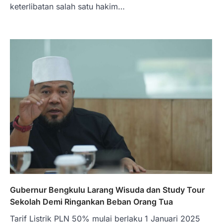
keterlibatan salah satu hakim…
Gubernur Bengkulu Larang Wisuda dan Study Tour
Sekolah Demi Ringankan Beban Orang Tua
Tarif Listrik PLN 50% mulai berlaku 1 Januari 2025