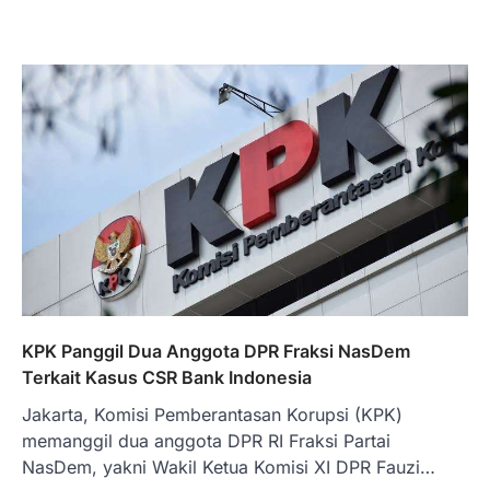
KPK Panggil Dua Anggota DPR Fraksi NasDem
Terkait Kasus CSR Bank Indonesia
Jakarta, Komisi Pemberantasan Korupsi (KPK)
memanggil dua anggota DPR RI Fraksi Partai
NasDem, yakni Wakil Ketua Komisi XI DPR Fauzi…