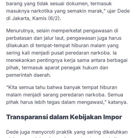
barang yang tidak sesuai dokumen, termasuk
masuknya narkotika yang semakin marak,” ujar Dede
di Jakarta, Kamis (6/2).
Menurutnya, selain memperketat pengawasan di
perbatasan dan jalur laut, pengawasan juga harus
dilakukan di tempat-tempat hiburan malam yang
sering kali menjadi pusat peredaran narkoba. Ia
menekankan pentingnya kerja sama antara berbagai
pihak, termasuk aparat penegak hukum dan
pemerintah daerah.
“Kita semua tahu bahwa banyak tempat hiburan
malam menjadi sarang peredaran narkoba. Semua
pihak harus lebih tegas dalam mengawasi,” katanya.
Transparansi dalam Kebijakan Impor
Dede juga menyoroti praktik yang sering dikeluhkan