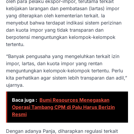
oleh para pelaku ekspor-impor, terutama terkait
kebijakan larangan dan pembatasan (lartas) impor
yang diterapkan oleh kementerian terkait. Ia
menyebut bahwa terdapat indikasi sistem perizinan
dan kuota impor yang tidak transparan dan
berpotensi menguntungkan kelompok-kelompok
tertentu.
“Banyak pengusaha yang mengeluhkan terkait izin
impor, lartas, dan kuota impor yang rentan
menguntungkan kelompok-kelompok tertentu. Perlu
kita perhatikan agar sistem lebih transparan dan adil,”
ujarnya.
Baca juga :
Bumi Resources Menegaskan
Operasi Tambang CPM di Palu Harus Berizin
Resmi
Dengan adanya Panja, diharapkan regulasi terkait