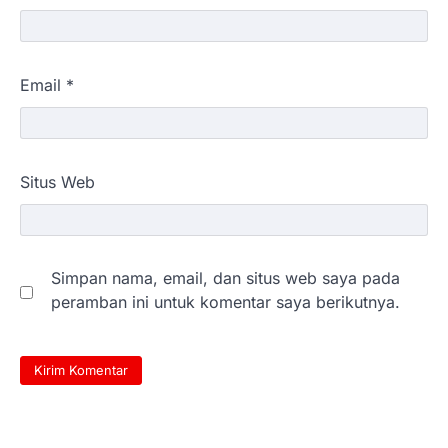
Email
*
Situs Web
Simpan nama, email, dan situs web saya pada
peramban ini untuk komentar saya berikutnya.