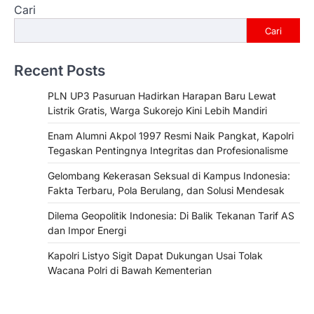
Cari
Cari
Recent Posts
PLN UP3 Pasuruan Hadirkan Harapan Baru Lewat
Listrik Gratis, Warga Sukorejo Kini Lebih Mandiri
Enam Alumni Akpol 1997 Resmi Naik Pangkat, Kapolri
Tegaskan Pentingnya Integritas dan Profesionalisme
Gelombang Kekerasan Seksual di Kampus Indonesia:
Fakta Terbaru, Pola Berulang, dan Solusi Mendesak
Dilema Geopolitik Indonesia: Di Balik Tekanan Tarif AS
dan Impor Energi
Kapolri Listyo Sigit Dapat Dukungan Usai Tolak
Wacana Polri di Bawah Kementerian