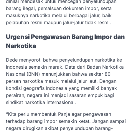
dinilai mendesak untuk mencegah penyelundupan
barang ilegal, pemalsuan dokumen impor, serta
masuknya narkotika melalui berbagai jalur, baik
pelabuhan resmi maupun jalur-jalur tidak resmi.
Urgensi Pengawasan Barang Impor dan
Narkotika
Dede menyoroti bahwa penyelundupan narkotika ke
Indonesia semakin marak. Data dari Badan Narkotika
Nasional (BNN) menunjukkan bahwa sekitar 80
persen narkotika masuk melalui jalur laut. Dengan
kondisi geografis Indonesia yang memiliki banyak
perairan, negara ini menjadi sasaran empuk bagi
sindikat narkotika internasional.
“Kita perlu membentuk Panja agar pengawasan
terhadap barang impor semakin ketat. Jangan sampai
negara dirugikan akibat penyelundupan barang-