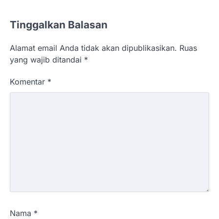
Tinggalkan Balasan
Alamat email Anda tidak akan dipublikasikan.
Ruas
yang wajib ditandai
*
Komentar
*
Nama
*