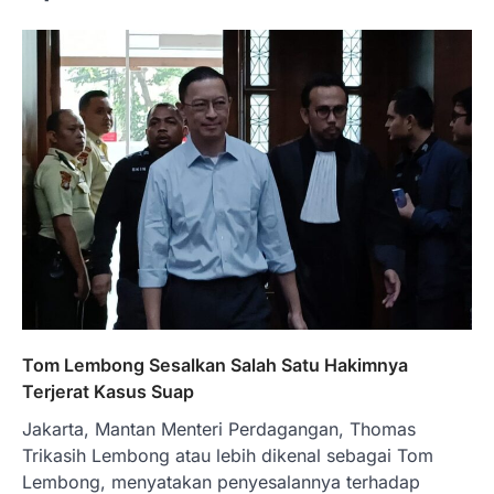
Tom Lembong Sesalkan Salah Satu Hakimnya
Terjerat Kasus Suap
Jakarta, Mantan Menteri Perdagangan, Thomas
Trikasih Lembong atau lebih dikenal sebagai Tom
Lembong, menyatakan penyesalannya terhadap