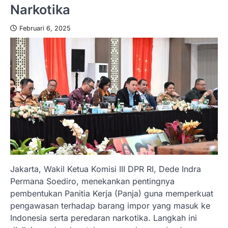
Narkotika
Februari 6, 2025
Jakarta, Wakil Ketua Komisi III DPR RI, Dede Indra
Permana Soediro, menekankan pentingnya
pembentukan Panitia Kerja (Panja) guna memperkuat
pengawasan terhadap barang impor yang masuk ke
Indonesia serta peredaran narkotika. Langkah ini