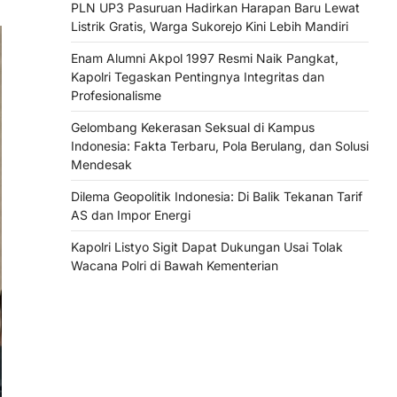
PLN UP3 Pasuruan Hadirkan Harapan Baru Lewat
Listrik Gratis, Warga Sukorejo Kini Lebih Mandiri
Enam Alumni Akpol 1997 Resmi Naik Pangkat,
Kapolri Tegaskan Pentingnya Integritas dan
Profesionalisme
Gelombang Kekerasan Seksual di Kampus
Indonesia: Fakta Terbaru, Pola Berulang, dan Solusi
Mendesak
Dilema Geopolitik Indonesia: Di Balik Tekanan Tarif
AS dan Impor Energi
Kapolri Listyo Sigit Dapat Dukungan Usai Tolak
Wacana Polri di Bawah Kementerian