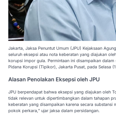
Jakarta, Jaksa Penuntut Umum (JPU) Kejaksaan Agung
seluruh eksepsi atau nota keberatan yang diajukan o
korupsi impor gula. Permintaan ini disampaikan dalam
Pidana Korupsi (Tipikor), Jakarta Pusat, pada Selasa (1
Alasan Penolakan Eksepsi oleh JPU
JPU berpendapat bahwa eksepsi yang diajukan oleh T
tidak relevan untuk dipertimbangkan dalam tahapan pr
keberatan yang disampaikan karena secara substansi m
pokok perkara,” ujar jaksa dalam persidangan.