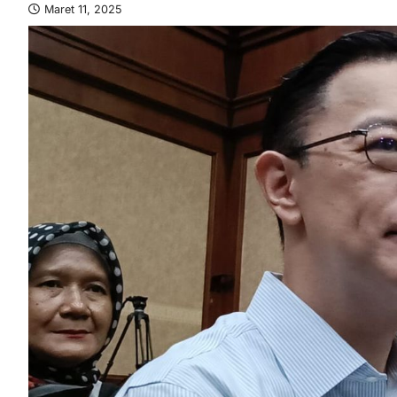
Maret 11, 2025