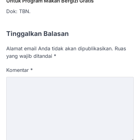
Untuk Program Makan Bergizi Gratis
Dok: TBN.
Tinggalkan Balasan
Alamat email Anda tidak akan dipublikasikan.
Ruas
yang wajib ditandai
*
Komentar
*