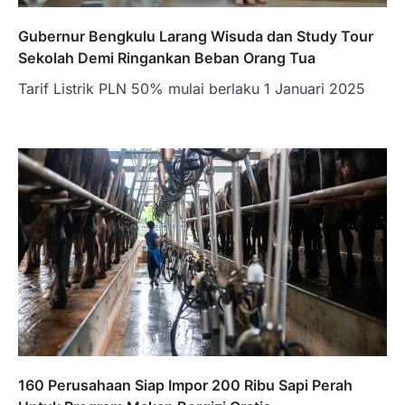
Gubernur Bengkulu Larang Wisuda dan Study Tour
Sekolah Demi Ringankan Beban Orang Tua
Tarif Listrik PLN 50% mulai berlaku 1 Januari 2025
160 Perusahaan Siap Impor 200 Ribu Sapi Perah