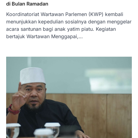
di Bulan Ramadan
Koordinatoriat Wartawan Parlemen (KWP) kembali
menunjukkan kepedulian sosialnya dengan menggelar
acara santunan bagi anak yatim piatu. Kegiatan
bertajuk Wartawan Menggapai,…