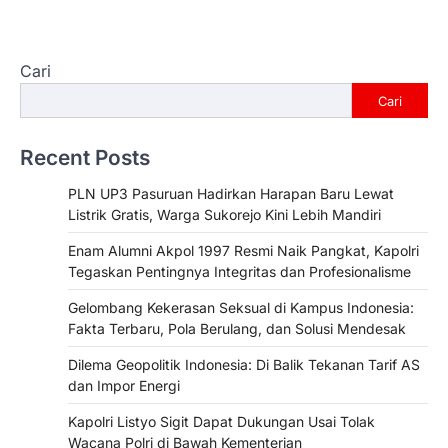
Cari
Cari
Recent Posts
PLN UP3 Pasuruan Hadirkan Harapan Baru Lewat
Listrik Gratis, Warga Sukorejo Kini Lebih Mandiri
Enam Alumni Akpol 1997 Resmi Naik Pangkat, Kapolri
Tegaskan Pentingnya Integritas dan Profesionalisme
Gelombang Kekerasan Seksual di Kampus Indonesia:
Fakta Terbaru, Pola Berulang, dan Solusi Mendesak
Dilema Geopolitik Indonesia: Di Balik Tekanan Tarif AS
dan Impor Energi
Kapolri Listyo Sigit Dapat Dukungan Usai Tolak
Wacana Polri di Bawah Kementerian