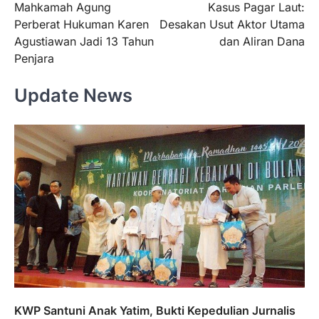
Mahkamah Agung
Kasus Pagar Laut:
pos
Perberat Hukuman Karen
Desakan Usut Aktor Utama
Agustiawan Jadi 13 Tahun
dan Aliran Dana
Penjara
Update News
KWP Santuni Anak Yatim, Bukti Kepedulian Jurnalis