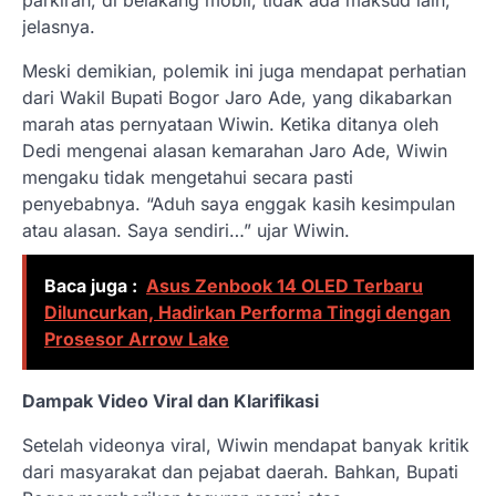
jelasnya.
Meski demikian, polemik ini juga mendapat perhatian
dari Wakil Bupati Bogor Jaro Ade, yang dikabarkan
marah atas pernyataan Wiwin. Ketika ditanya oleh
Dedi mengenai alasan kemarahan Jaro Ade, Wiwin
mengaku tidak mengetahui secara pasti
penyebabnya. “Aduh saya enggak kasih kesimpulan
atau alasan. Saya sendiri…” ujar Wiwin.
Baca juga :
Asus Zenbook 14 OLED Terbaru
Diluncurkan, Hadirkan Performa Tinggi dengan
Prosesor Arrow Lake
Dampak Video Viral dan Klarifikasi
Setelah videonya viral, Wiwin mendapat banyak kritik
dari masyarakat dan pejabat daerah. Bahkan, Bupati