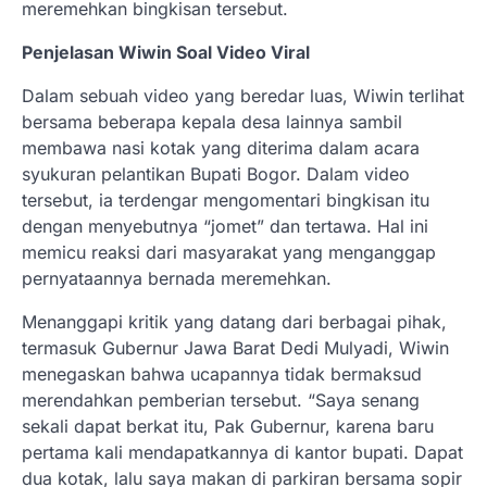
meremehkan bingkisan tersebut.
Penjelasan Wiwin Soal Video Viral
Dalam sebuah video yang beredar luas, Wiwin terlihat
bersama beberapa kepala desa lainnya sambil
membawa nasi kotak yang diterima dalam acara
syukuran pelantikan Bupati Bogor. Dalam video
tersebut, ia terdengar mengomentari bingkisan itu
dengan menyebutnya “jomet” dan tertawa. Hal ini
memicu reaksi dari masyarakat yang menganggap
pernyataannya bernada meremehkan.
Menanggapi kritik yang datang dari berbagai pihak,
termasuk Gubernur Jawa Barat Dedi Mulyadi, Wiwin
menegaskan bahwa ucapannya tidak bermaksud
merendahkan pemberian tersebut. “Saya senang
sekali dapat berkat itu, Pak Gubernur, karena baru
pertama kali mendapatkannya di kantor bupati. Dapat
dua kotak, lalu saya makan di parkiran bersama sopir