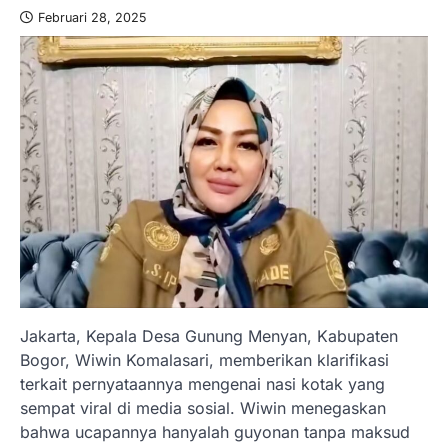
Februari 28, 2025
Jakarta, Kepala Desa Gunung Menyan, Kabupaten
Bogor, Wiwin Komalasari, memberikan klarifikasi
terkait pernyataannya mengenai nasi kotak yang
sempat viral di media sosial. Wiwin menegaskan
bahwa ucapannya hanyalah guyonan tanpa maksud