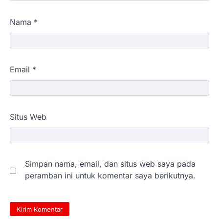
Nama
*
Email
*
Situs Web
Simpan nama, email, dan situs web saya pada
peramban ini untuk komentar saya berikutnya.