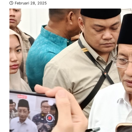
Februari 28, 2025