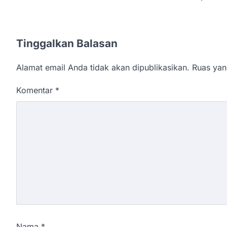
Tinggalkan Balasan
Alamat email Anda tidak akan dipublikasikan.
Ruas yan
Komentar
*
Nama
*