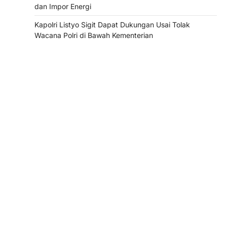
dan Impor Energi
Kapolri Listyo Sigit Dapat Dukungan Usai Tolak
Wacana Polri di Bawah Kementerian