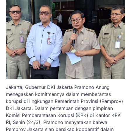
Jakarta, Gubernur DKI Jakarta Pramono Anung
menegaskan komitmennya dalam memberantas
korupsi di lingkungan Pemerintah Provinsi (Pemprov)
DKI Jakarta. Dalam pertemuan dengan pimpinan
Komisi Pemberantasan Korupsi (KPK) di Kantor KPK
RI, Senin (24/3), Pramono menyatakan bahwa
Pemprov Jakarta siap bersikap kooperatif dalam