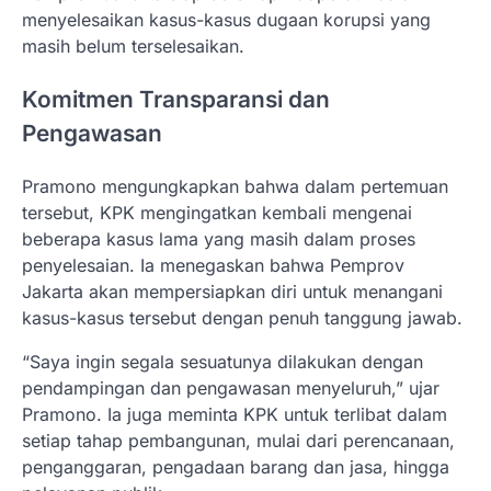
menyelesaikan kasus-kasus dugaan korupsi yang
masih belum terselesaikan.
Komitmen Transparansi dan
Pengawasan
Pramono mengungkapkan bahwa dalam pertemuan
tersebut, KPK mengingatkan kembali mengenai
beberapa kasus lama yang masih dalam proses
penyelesaian. Ia menegaskan bahwa Pemprov
Jakarta akan mempersiapkan diri untuk menangani
kasus-kasus tersebut dengan penuh tanggung jawab.
“Saya ingin segala sesuatunya dilakukan dengan
pendampingan dan pengawasan menyeluruh,” ujar
Pramono. Ia juga meminta KPK untuk terlibat dalam
setiap tahap pembangunan, mulai dari perencanaan,
penganggaran, pengadaan barang dan jasa, hingga