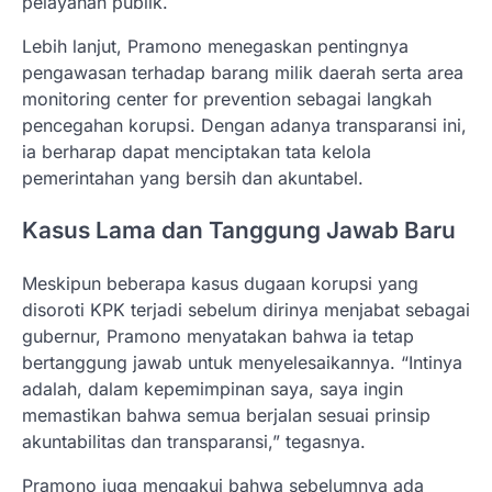
pelayanan publik.
Lebih lanjut, Pramono menegaskan pentingnya
pengawasan terhadap barang milik daerah serta area
monitoring center for prevention sebagai langkah
pencegahan korupsi. Dengan adanya transparansi ini,
ia berharap dapat menciptakan tata kelola
pemerintahan yang bersih dan akuntabel.
Kasus Lama dan Tanggung Jawab Baru
Meskipun beberapa kasus dugaan korupsi yang
disoroti KPK terjadi sebelum dirinya menjabat sebagai
gubernur, Pramono menyatakan bahwa ia tetap
bertanggung jawab untuk menyelesaikannya. “Intinya
adalah, dalam kepemimpinan saya, saya ingin
memastikan bahwa semua berjalan sesuai prinsip
akuntabilitas dan transparansi,” tegasnya.
Pramono juga mengakui bahwa sebelumnya ada