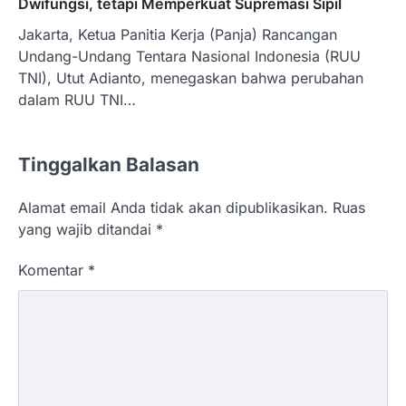
Dwifungsi, tetapi Memperkuat Supremasi Sipil
Jakarta, Ketua Panitia Kerja (Panja) Rancangan
Undang-Undang Tentara Nasional Indonesia (RUU
TNI), Utut Adianto, menegaskan bahwa perubahan
dalam RUU TNI…
Tinggalkan Balasan
Alamat email Anda tidak akan dipublikasikan.
Ruas
yang wajib ditandai
*
Komentar
*