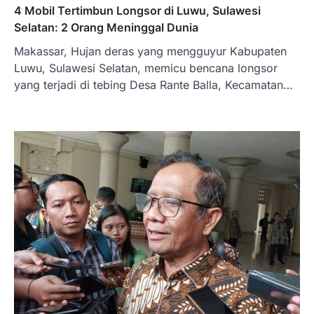
4 Mobil Tertimbun Longsor di Luwu, Sulawesi
Selatan: 2 Orang Meninggal Dunia
Makassar, Hujan deras yang mengguyur Kabupaten
Luwu, Sulawesi Selatan, memicu bencana longsor
yang terjadi di tebing Desa Rante Balla, Kecamatan…