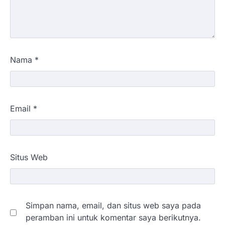
Nama
*
Email
*
Situs Web
Simpan nama, email, dan situs web saya pada
peramban ini untuk komentar saya berikutnya.