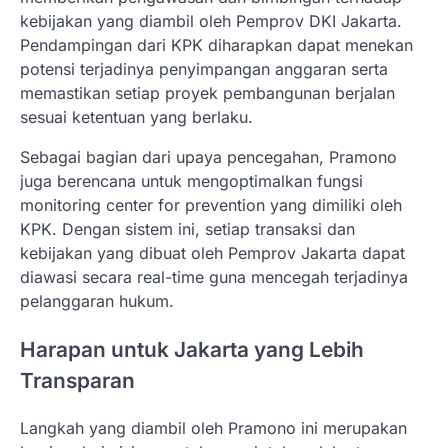
kebijakan yang diambil oleh Pemprov DKI Jakarta.
Pendampingan dari KPK diharapkan dapat menekan
potensi terjadinya penyimpangan anggaran serta
memastikan setiap proyek pembangunan berjalan
sesuai ketentuan yang berlaku.
Sebagai bagian dari upaya pencegahan, Pramono
juga berencana untuk mengoptimalkan fungsi
monitoring center for prevention yang dimiliki oleh
KPK. Dengan sistem ini, setiap transaksi dan
kebijakan yang dibuat oleh Pemprov Jakarta dapat
diawasi secara real-time guna mencegah terjadinya
pelanggaran hukum.
Harapan untuk Jakarta yang Lebih
Transparan
Langkah yang diambil oleh Pramono ini merupakan