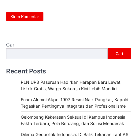
Cari
Cari
Recent Posts
PLN UP3 Pasuruan Hadirkan Harapan Baru Lewat
Listrik Gratis, Warga Sukorejo Kini Lebih Mandiri
Enam Alumni Akpol 1997 Resmi Naik Pangkat, Kapolri
Tegaskan Pentingnya Integritas dan Profesionalisme
Gelombang Kekerasan Seksual di Kampus Indonesia:
Fakta Terbaru, Pola Berulang, dan Solusi Mendesak
Dilema Geopolitik Indonesia: Di Balik Tekanan Tarif AS