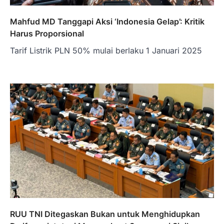
Mahfud MD Tanggapi Aksi ‘Indonesia Gelap’: Kritik
Harus Proporsional
Tarif Listrik PLN 50% mulai berlaku 1 Januari 2025
RUU TNI Ditegaskan Bukan untuk Menghidupkan