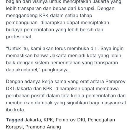
bagian dari visinya untuk menciptakan Jakarta yang
lebih transparan dan bebas dari korupsi. Dengan
menggandeng KPK dalam setiap tahap
pembangunan, diharapkan dapat menciptakan
budaya pemerintahan yang lebih bersih dan
profesional.
“Untuk itu, kami akan terus membuka diri. Saya ingin
memastikan bahwa Jakarta menjadi kota yang lebih
baik dengan sistem pemerintahan yang transparan
dan akuntabel,” pungkasnya.
Dengan adanya kerja sama yang erat antara Pemprov
DKI Jakarta dan KPK, diharapkan dapat membawa
perubahan positif dalam tata kelola pemerintahan dan
memberikan dampak yang signifikan bagi masyarakat
ibu kota.
Tagged
Jakarta
,
KPK
,
Pemprov DKI
,
Pencegahan
Korupsi
,
Pramono Anung