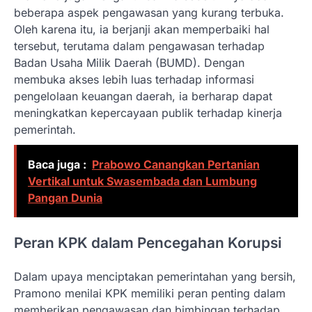
beberapa aspek pengawasan yang kurang terbuka.
Oleh karena itu, ia berjanji akan memperbaiki hal
tersebut, terutama dalam pengawasan terhadap
Badan Usaha Milik Daerah (BUMD). Dengan
membuka akses lebih luas terhadap informasi
pengelolaan keuangan daerah, ia berharap dapat
meningkatkan kepercayaan publik terhadap kinerja
pemerintah.
Baca juga :
Prabowo Canangkan Pertanian
Vertikal untuk Swasembada dan Lumbung
Pangan Dunia
Peran KPK dalam Pencegahan Korupsi
Dalam upaya menciptakan pemerintahan yang bersih,
Pramono menilai KPK memiliki peran penting dalam
memberikan pengawasan dan bimbingan terhadap