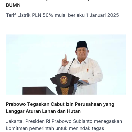
BUMN
Tarif Listrik PLN 50% mulai berlaku 1 Januari 2025
Prabowo Tegaskan Cabut Izin Perusahaan yang
Langgar Aturan Lahan dan Hutan
Jakarta, Presiden RI Prabowo Subianto menegaskan
komitmen pemerintah untuk menindak tegas