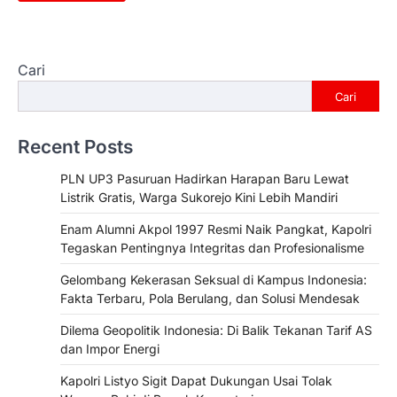
Cari
Cari
Recent Posts
PLN UP3 Pasuruan Hadirkan Harapan Baru Lewat
Listrik Gratis, Warga Sukorejo Kini Lebih Mandiri
Enam Alumni Akpol 1997 Resmi Naik Pangkat, Kapolri
Tegaskan Pentingnya Integritas dan Profesionalisme
Gelombang Kekerasan Seksual di Kampus Indonesia:
Fakta Terbaru, Pola Berulang, dan Solusi Mendesak
Dilema Geopolitik Indonesia: Di Balik Tekanan Tarif AS
dan Impor Energi
Kapolri Listyo Sigit Dapat Dukungan Usai Tolak