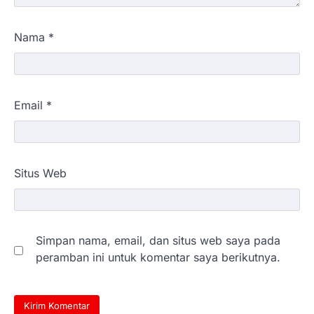
Nama
*
Email
*
Situs Web
Simpan nama, email, dan situs web saya pada
peramban ini untuk komentar saya berikutnya.