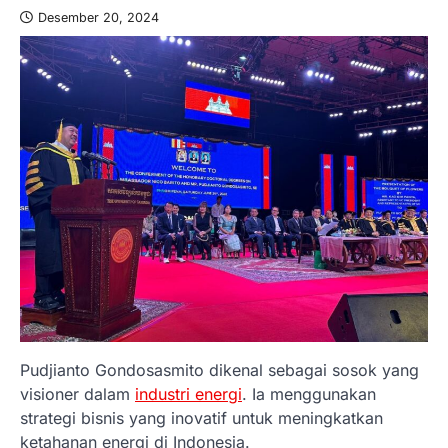
Desember 20, 2024
Pudjianto Gondosasmito dikenal sebagai sosok yang
visioner dalam
industri energi
. Ia menggunakan
strategi bisnis yang inovatif untuk meningkatkan
ketahanan energi di Indonesia.