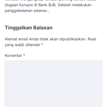
dugaan korupsi di Bank BJB. Setelah melakukan
penggeledahan selama…
Tinggalkan Balasan
Alamat email Anda tidak akan dipublikasikan.
Ruas
yang wajib ditandai
*
Komentar
*