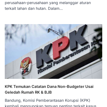
perusahaan-perusahaan yang melanggar aturan
terkait lahan dan hutan. Dalam…
KPK Temukan Catatan Dana Non-Budgeter Usai
Geledah Rumah RK & BJB
Bandung, Komisi Pemberantasan Korupsi (KPK)
kembali mengungkap temuan penting terkait kasus