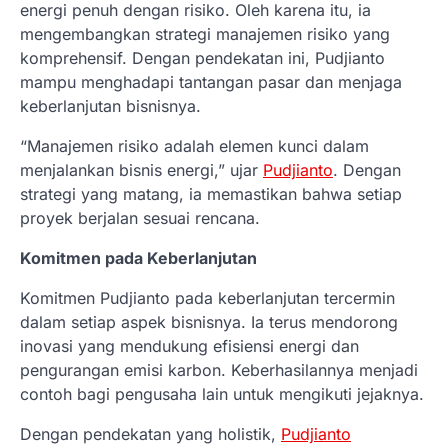
energi penuh dengan risiko. Oleh karena itu, ia
mengembangkan strategi manajemen risiko yang
komprehensif. Dengan pendekatan ini, Pudjianto
mampu menghadapi tantangan pasar dan menjaga
keberlanjutan bisnisnya.
“Manajemen risiko adalah elemen kunci dalam
menjalankan bisnis energi,” ujar
Pudjianto
. Dengan
strategi yang matang, ia memastikan bahwa setiap
proyek berjalan sesuai rencana.
Komitmen pada Keberlanjutan
Komitmen Pudjianto pada keberlanjutan tercermin
dalam setiap aspek bisnisnya. Ia terus mendorong
inovasi yang mendukung efisiensi energi dan
pengurangan emisi karbon. Keberhasilannya menjadi
contoh bagi pengusaha lain untuk mengikuti jejaknya.
Dengan pendekatan yang holistik,
Pudjianto