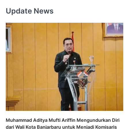
Update News
Muhammad Aditya Mufti Ariffin Mengundurkan Diri
dari Wali Kota Banjarbaru untuk Menjadi Komisaris