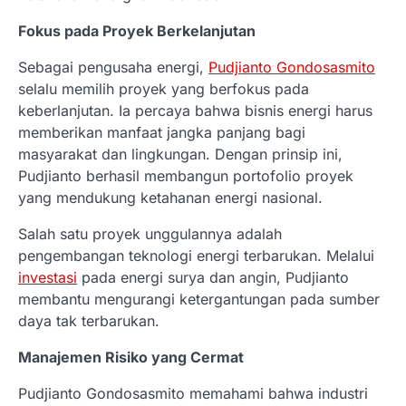
Fokus pada Proyek Berkelanjutan
Sebagai pengusaha energi,
Pudjianto Gondosasmito
selalu memilih proyek yang berfokus pada
keberlanjutan. Ia percaya bahwa bisnis energi harus
memberikan manfaat jangka panjang bagi
masyarakat dan lingkungan. Dengan prinsip ini,
Pudjianto berhasil membangun portofolio proyek
yang mendukung ketahanan energi nasional.
Salah satu proyek unggulannya adalah
pengembangan teknologi energi terbarukan. Melalui
investasi
pada energi surya dan angin, Pudjianto
membantu mengurangi ketergantungan pada sumber
daya tak terbarukan.
Manajemen Risiko yang Cermat
Pudjianto Gondosasmito memahami bahwa industri