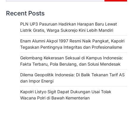
Recent Posts
PLN UP3 Pasuruan Hadirkan Harapan Baru Lewat
Listrik Gratis, Warga Sukorejo Kini Lebih Mandiri
Enam Alumni Akpol 1997 Resmi Naik Pangkat, Kapolri
Tegaskan Pentingnya Integritas dan Profesionalisme
Gelombang Kekerasan Seksual di Kampus Indonesia:
Fakta Terbaru, Pola Berulang, dan Solusi Mendesak
Dilema Geopolitik Indonesia: Di Balik Tekanan Tarif AS
dan Impor Energi
Kapolri Listyo Sigit Dapat Dukungan Usai Tolak
Wacana Polri di Bawah Kementerian