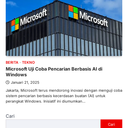
BERITA
TEKNO
Microsoft Uji Coba Pencarian Berbasis AI di
Windows
Januari 21, 2025
Jakarta, Microsoft terus mendorong inovasi dengan menguji coba
sistem pencarian berbasis kecerdasan buatan (AI) untuk
perangkat Windows. Inisiatif ini diumumkan…
Cari
Cari