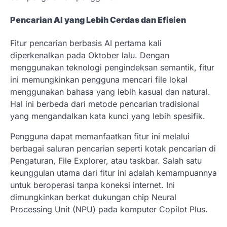
Pencarian AI yang Lebih Cerdas dan Efisien
Fitur pencarian berbasis AI pertama kali
diperkenalkan pada Oktober lalu. Dengan
menggunakan teknologi pengindeksan semantik, fitur
ini memungkinkan pengguna mencari file lokal
menggunakan bahasa yang lebih kasual dan natural.
Hal ini berbeda dari metode pencarian tradisional
yang mengandalkan kata kunci yang lebih spesifik.
Pengguna dapat memanfaatkan fitur ini melalui
berbagai saluran pencarian seperti kotak pencarian di
Pengaturan, File Explorer, atau taskbar. Salah satu
keunggulan utama dari fitur ini adalah kemampuannya
untuk beroperasi tanpa koneksi internet. Ini
dimungkinkan berkat dukungan chip Neural
Processing Unit (NPU) pada komputer Copilot Plus.