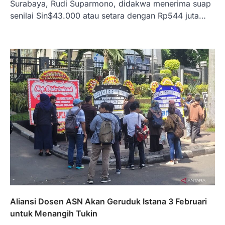
Surabaya, Rudi Suparmono, didakwa menerima suap
senilai Sin$43.000 atau setara dengan Rp544 juta…
Aliansi Dosen ASN Akan Geruduk Istana 3 Februari
untuk Menangih Tukin