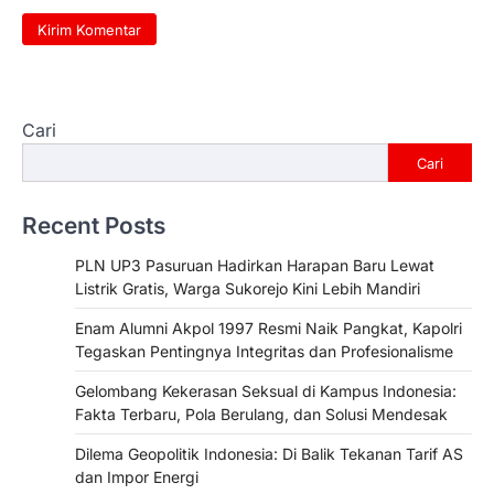
Cari
Cari
Recent Posts
PLN UP3 Pasuruan Hadirkan Harapan Baru Lewat
Listrik Gratis, Warga Sukorejo Kini Lebih Mandiri
Enam Alumni Akpol 1997 Resmi Naik Pangkat, Kapolri
Tegaskan Pentingnya Integritas dan Profesionalisme
Gelombang Kekerasan Seksual di Kampus Indonesia:
Fakta Terbaru, Pola Berulang, dan Solusi Mendesak
Dilema Geopolitik Indonesia: Di Balik Tekanan Tarif AS
dan Impor Energi