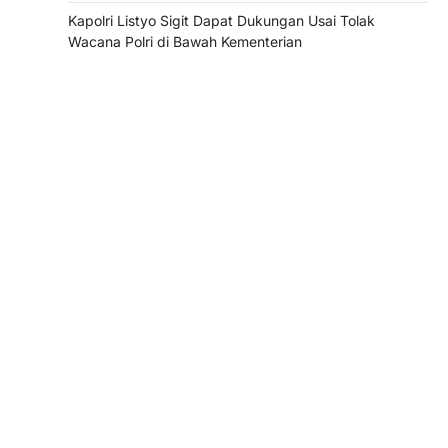
Kapolri Listyo Sigit Dapat Dukungan Usai Tolak
Wacana Polri di Bawah Kementerian