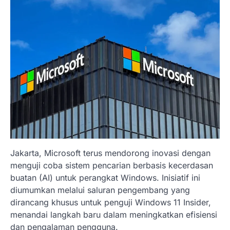
Jakarta, Microsoft terus mendorong inovasi dengan
menguji coba sistem pencarian berbasis kecerdasan
buatan (AI) untuk perangkat Windows. Inisiatif ini
diumumkan melalui saluran pengembang yang
dirancang khusus untuk penguji Windows 11 Insider,
menandai langkah baru dalam meningkatkan efisiensi
dan pengalaman pengguna.