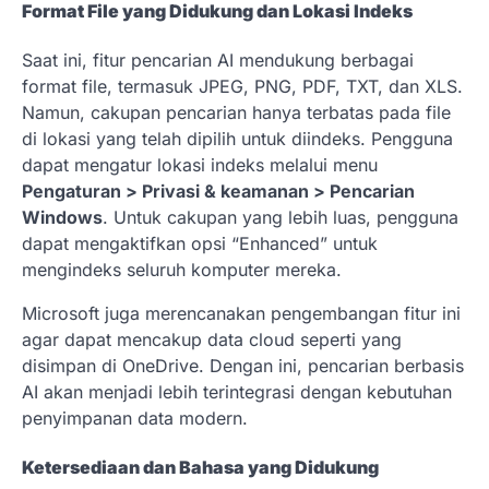
Format File yang Didukung dan Lokasi Indeks
Saat ini, fitur pencarian AI mendukung berbagai
format file, termasuk JPEG, PNG, PDF, TXT, dan XLS.
Namun, cakupan pencarian hanya terbatas pada file
di lokasi yang telah dipilih untuk diindeks. Pengguna
dapat mengatur lokasi indeks melalui menu
Pengaturan > Privasi & keamanan > Pencarian
Windows
. Untuk cakupan yang lebih luas, pengguna
dapat mengaktifkan opsi “Enhanced” untuk
mengindeks seluruh komputer mereka.
Microsoft juga merencanakan pengembangan fitur ini
agar dapat mencakup data cloud seperti yang
disimpan di OneDrive. Dengan ini, pencarian berbasis
AI akan menjadi lebih terintegrasi dengan kebutuhan
penyimpanan data modern.
Ketersediaan dan Bahasa yang Didukung