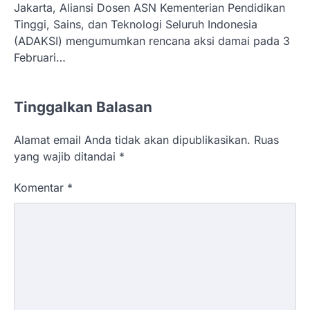
Jakarta, Aliansi Dosen ASN Kementerian Pendidikan
Tinggi, Sains, dan Teknologi Seluruh Indonesia
(ADAKSI) mengumumkan rencana aksi damai pada 3
Februari…
Tinggalkan Balasan
Alamat email Anda tidak akan dipublikasikan.
Ruas
yang wajib ditandai
*
Komentar
*