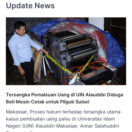
Update News
Tersangka Pemalsuan Uang di UIN Alauddin Diduga
Beli Mesin Cetak untuk Pilgub Sulsel
Makassar, Proses hukum terhadap tersangka utama
kasus pembuatan uang palsu di Universitas Islam
Negeri (UIN) Alauddin Makassar, Annar Salahuddin