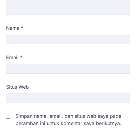
Nama
*
Email
*
Situs Web
Simpan nama, email, dan situs web saya pada
peramban ini untuk komentar saya berikutnya.