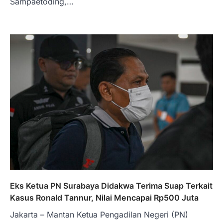
Sampaetoding,…
Eks Ketua PN Surabaya Didakwa Terima Suap Terkait
Kasus Ronald Tannur, Nilai Mencapai Rp500 Juta
Jakarta – Mantan Ketua Pengadilan Negeri (PN)