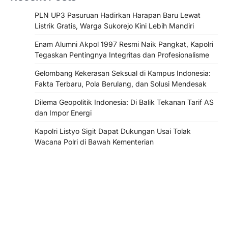
PLN UP3 Pasuruan Hadirkan Harapan Baru Lewat
Listrik Gratis, Warga Sukorejo Kini Lebih Mandiri
Enam Alumni Akpol 1997 Resmi Naik Pangkat, Kapolri
Tegaskan Pentingnya Integritas dan Profesionalisme
Gelombang Kekerasan Seksual di Kampus Indonesia:
Fakta Terbaru, Pola Berulang, dan Solusi Mendesak
Dilema Geopolitik Indonesia: Di Balik Tekanan Tarif AS
dan Impor Energi
Kapolri Listyo Sigit Dapat Dukungan Usai Tolak
Wacana Polri di Bawah Kementerian