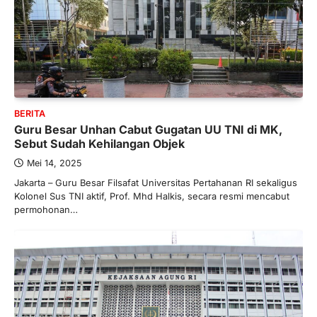
BERITA
Guru Besar Unhan Cabut Gugatan UU TNI di MK,
Sebut Sudah Kehilangan Objek
Mei 14, 2025
Jakarta – Guru Besar Filsafat Universitas Pertahanan RI sekaligus
Kolonel Sus TNI aktif, Prof. Mhd Halkis, secara resmi mencabut
permohonan…