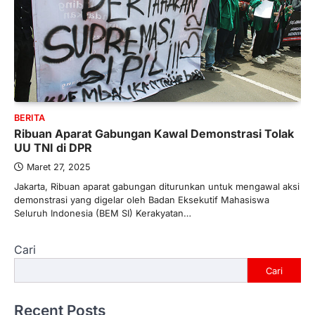
BERITA
Ribuan Aparat Gabungan Kawal Demonstrasi Tolak
UU TNI di DPR
Maret 27, 2025
Jakarta, Ribuan aparat gabungan diturunkan untuk mengawal aksi
demonstrasi yang digelar oleh Badan Eksekutif Mahasiswa
Seluruh Indonesia (BEM SI) Kerakyatan…
Cari
Cari
Recent Posts