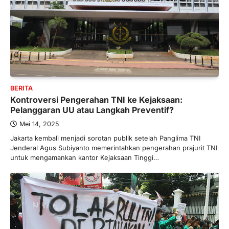
BERITA
Kontroversi Pengerahan TNI ke Kejaksaan:
Pelanggaran UU atau Langkah Preventif?
Mei 14, 2025
Jakarta kembali menjadi sorotan publik setelah Panglima TNI
Jenderal Agus Subiyanto memerintahkan pengerahan prajurit TNI
untuk mengamankan kantor Kejaksaan Tinggi…