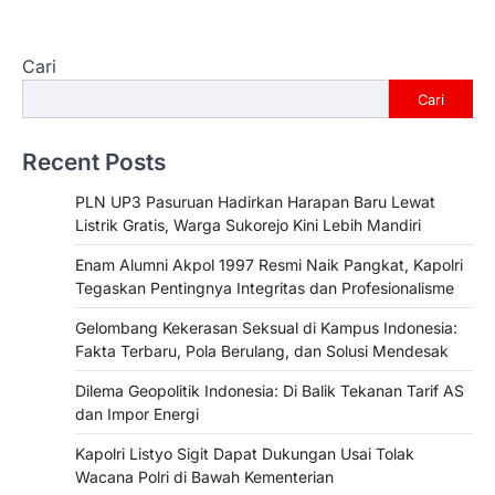
Cari
Cari
Recent Posts
PLN UP3 Pasuruan Hadirkan Harapan Baru Lewat
Listrik Gratis, Warga Sukorejo Kini Lebih Mandiri
Enam Alumni Akpol 1997 Resmi Naik Pangkat, Kapolri
Tegaskan Pentingnya Integritas dan Profesionalisme
Gelombang Kekerasan Seksual di Kampus Indonesia:
Fakta Terbaru, Pola Berulang, dan Solusi Mendesak
Dilema Geopolitik Indonesia: Di Balik Tekanan Tarif AS
dan Impor Energi
Kapolri Listyo Sigit Dapat Dukungan Usai Tolak
Wacana Polri di Bawah Kementerian