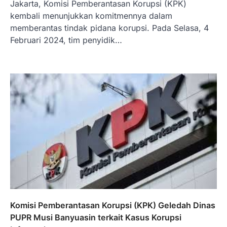
Jakarta, Komisi Pemberantasan Korupsi (KPK)
kembali menunjukkan komitmennya dalam
memberantas tindak pidana korupsi. Pada Selasa, 4
Februari 2024, tim penyidik…
Komisi Pemberantasan Korupsi (KPK) Geledah Dinas
PUPR Musi Banyuasin terkait Kasus Korupsi