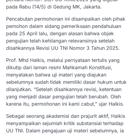
pada Rabu (14/5) di Gedung MK, Jakarta.
Pencabutan permohonan ini disampaikan oleh pihak
pemohon dalam sidang pemeriksaan pendahuluan
pada 25 April lalu, dengan alasan bahwa objek
pengujian telah kehilangan relevansinya setelah
disahkannya Revisi UU TNI Nomor 3 Tahun 2025.
Prof. Mhd Halkis, melalui pernyataan tertulis yang
dikutip dari laman resmi Mahkamah Konstitusi,
menyatakan bahwa uji materi yang diajukan
sebelumnya sudah tidak memiliki dasar hukum untuk
dilanjutkan. “Setelah disahkannya revisi, ketentuan
yang menjadi dasar pengujian telah berubah. Oleh
karena itu, permohonan ini kami cabut,” ujar Halkis.
Sebagai seorang akademisi dan prajurit aktif, Halkis
menyampaikan sejumlah kritik substansial terhadap
UU TNI. Dalam pengajuan uji materi sebelumnya, ia