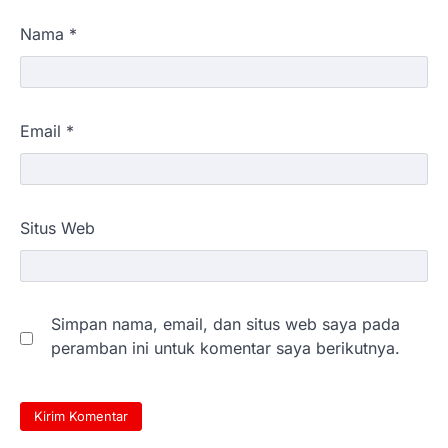
Nama
*
Email
*
Situs Web
Simpan nama, email, dan situs web saya pada
peramban ini untuk komentar saya berikutnya.