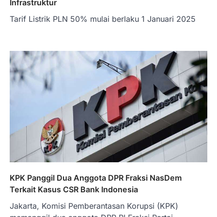
Infrastruktur
Tarif Listrik PLN 50% mulai berlaku 1 Januari 2025
KPK Panggil Dua Anggota DPR Fraksi NasDem
Terkait Kasus CSR Bank Indonesia
Jakarta, Komisi Pemberantasan Korupsi (KPK)