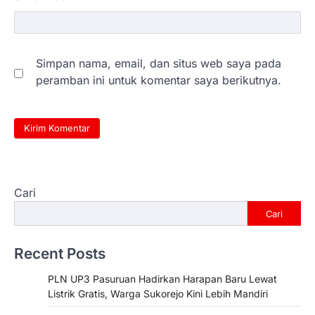
Simpan nama, email, dan situs web saya pada
peramban ini untuk komentar saya berikutnya.
Cari
Cari
Recent Posts
PLN UP3 Pasuruan Hadirkan Harapan Baru Lewat
Listrik Gratis, Warga Sukorejo Kini Lebih Mandiri