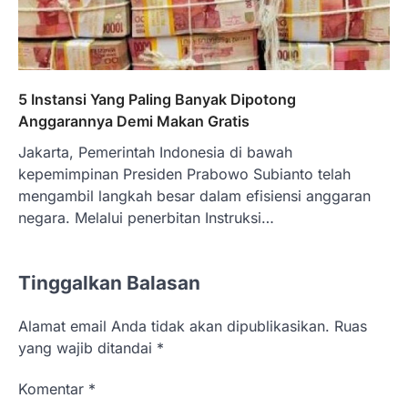
5 Instansi Yang Paling Banyak Dipotong
Anggarannya Demi Makan Gratis
Jakarta, Pemerintah Indonesia di bawah
kepemimpinan Presiden Prabowo Subianto telah
mengambil langkah besar dalam efisiensi anggaran
negara. Melalui penerbitan Instruksi…
Tinggalkan Balasan
Alamat email Anda tidak akan dipublikasikan.
Ruas
yang wajib ditandai
*
Komentar
*