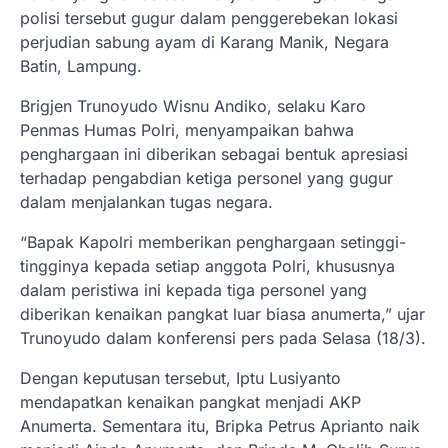
polisi tersebut gugur dalam penggerebekan lokasi
perjudian sabung ayam di Karang Manik, Negara
Batin, Lampung.
Brigjen Trunoyudo Wisnu Andiko, selaku Karo
Penmas Humas Polri, menyampaikan bahwa
penghargaan ini diberikan sebagai bentuk apresiasi
terhadap pengabdian ketiga personel yang gugur
dalam menjalankan tugas negara.
“Bapak Kapolri memberikan penghargaan setinggi-
tingginya kepada setiap anggota Polri, khususnya
dalam peristiwa ini kepada tiga personel yang
diberikan kenaikan pangkat luar biasa anumerta,” ujar
Trunoyudo dalam konferensi pers pada Selasa (18/3).
Dengan keputusan tersebut, Iptu Lusiyanto
mendapatkan kenaikan pangkat menjadi AKP
Anumerta. Sementara itu, Bripka Petrus Aprianto naik