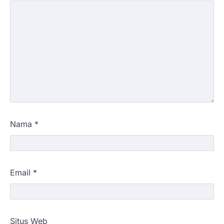
Nama
*
Email
*
Situs Web