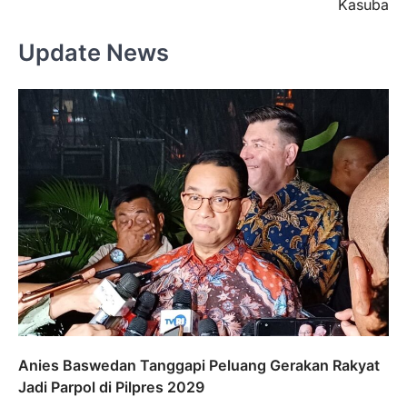
Kasuba
Update News
Anies Baswedan Tanggapi Peluang Gerakan Rakyat
Jadi Parpol di Pilpres 2029