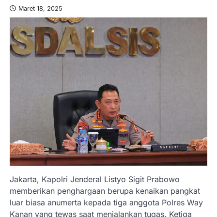
Maret 18, 2025
Jakarta, Kapolri Jenderal Listyo Sigit Prabowo
memberikan penghargaan berupa kenaikan pangkat
luar biasa anumerta kepada tiga anggota Polres Way
Kanan yang tewas saat menjalankan tugas. Ketiga