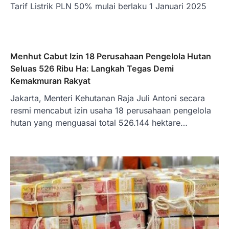
Tarif Listrik PLN 50% mulai berlaku 1 Januari 2025
Menhut Cabut Izin 18 Perusahaan Pengelola Hutan
Seluas 526 Ribu Ha: Langkah Tegas Demi
Kemakmuran Rakyat
Jakarta, Menteri Kehutanan Raja Juli Antoni secara
resmi mencabut izin usaha 18 perusahaan pengelola
hutan yang menguasai total 526.144 hektare…