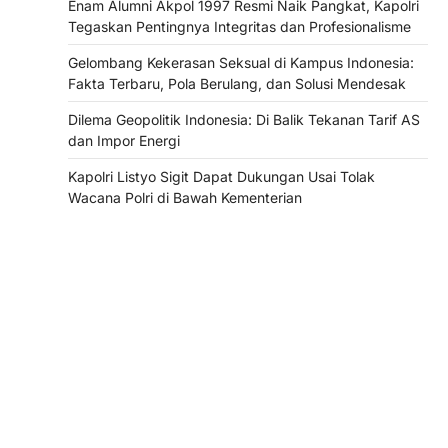
Enam Alumni Akpol 1997 Resmi Naik Pangkat, Kapolri
Tegaskan Pentingnya Integritas dan Profesionalisme
Gelombang Kekerasan Seksual di Kampus Indonesia:
Fakta Terbaru, Pola Berulang, dan Solusi Mendesak
Dilema Geopolitik Indonesia: Di Balik Tekanan Tarif AS
dan Impor Energi
Kapolri Listyo Sigit Dapat Dukungan Usai Tolak
Wacana Polri di Bawah Kementerian