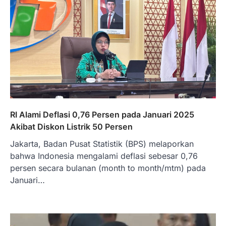
RI Alami Deflasi 0,76 Persen pada Januari 2025
Akibat Diskon Listrik 50 Persen
Jakarta, Badan Pusat Statistik (BPS) melaporkan
bahwa Indonesia mengalami deflasi sebesar 0,76
persen secara bulanan (month to month/mtm) pada
Januari…