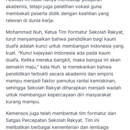
akademis, tetapi juga pelatihan vokasi guna
membekali peserta didik dengan keahlian yang
relevan di dunia kerja.
Mohammad Nuh, Ketua Tim Formatur Sekolah Rakyat,
turut menyampaikan bahwa pendidikan bagi kaum
duafa adalah kunci untuk membangun Indonesia yang
kuat. “Kunci kejayaan Indonesia ada pada kaum
duafa. Ketika mereka bangkit, maka bangsa ini akan
semakin maju,” kata Nuh. Ia menekankan bahwa
pendidikan terbukti secara akademis dan empiris
mampu menjadi faktor pemutus rantai kemiskinan,
sehingga Sekolah Rakyat diharapkan menjadi wadah
untuk membangun kepercayaan diri masyarakat
kurang mampu.
Kemensos juga telah membentuk tim formatur dan
Satgas Percepatan Sekolah Rakyat. Tim ini
melibatkan berbagai kementerian dan lembaga