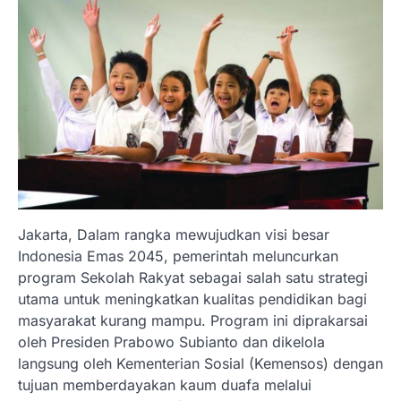
Jakarta, Dalam rangka mewujudkan visi besar
Indonesia Emas 2045, pemerintah meluncurkan
program Sekolah Rakyat sebagai salah satu strategi
utama untuk meningkatkan kualitas pendidikan bagi
masyarakat kurang mampu. Program ini diprakarsai
oleh Presiden Prabowo Subianto dan dikelola
langsung oleh Kementerian Sosial (Kemensos) dengan
tujuan memberdayakan kaum duafa melalui