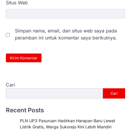
Situs Web
Simpan nama, email, dan situs web saya pada
peramban ini untuk komentar saya berikutnya.
Cari
Cari
Recent Posts
PLN UP3 Pasuruan Hadirkan Harapan Baru Lewat
Listrik Gratis, Warga Sukorejo Kini Lebih Mandiri