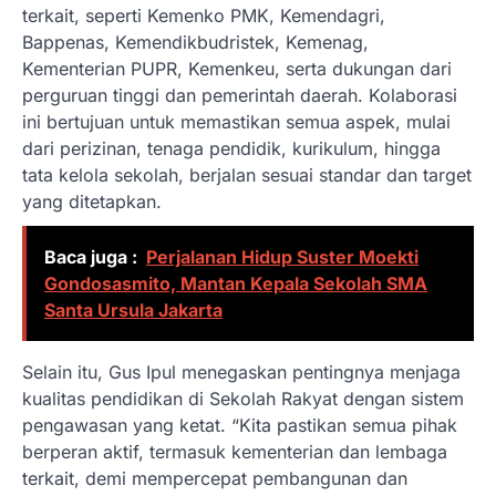
terkait, seperti Kemenko PMK, Kemendagri,
Bappenas, Kemendikbudristek, Kemenag,
Kementerian PUPR, Kemenkeu, serta dukungan dari
perguruan tinggi dan pemerintah daerah. Kolaborasi
ini bertujuan untuk memastikan semua aspek, mulai
dari perizinan, tenaga pendidik, kurikulum, hingga
tata kelola sekolah, berjalan sesuai standar dan target
yang ditetapkan.
Baca juga :
Perjalanan Hidup Suster Moekti
Gondosasmito, Mantan Kepala Sekolah SMA
Santa Ursula Jakarta
Selain itu, Gus Ipul menegaskan pentingnya menjaga
kualitas pendidikan di Sekolah Rakyat dengan sistem
pengawasan yang ketat. “Kita pastikan semua pihak
berperan aktif, termasuk kementerian dan lembaga
terkait, demi mempercepat pembangunan dan