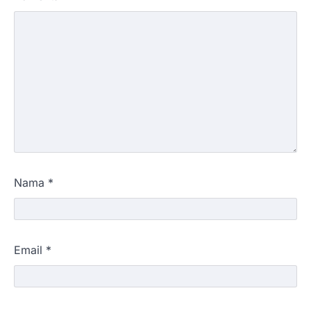
Nama
*
Email
*