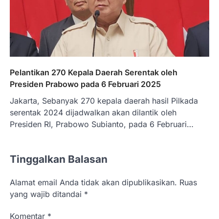
Pelantikan 270 Kepala Daerah Serentak oleh
Presiden Prabowo pada 6 Februari 2025
Jakarta, Sebanyak 270 kepala daerah hasil Pilkada
serentak 2024 dijadwalkan akan dilantik oleh
Presiden RI, Prabowo Subianto, pada 6 Februari…
Tinggalkan Balasan
Alamat email Anda tidak akan dipublikasikan.
Ruas
yang wajib ditandai
*
Komentar
*