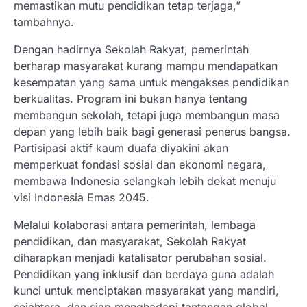
memastikan mutu pendidikan tetap terjaga,”
tambahnya.
Dengan hadirnya Sekolah Rakyat, pemerintah
berharap masyarakat kurang mampu mendapatkan
kesempatan yang sama untuk mengakses pendidikan
berkualitas. Program ini bukan hanya tentang
membangun sekolah, tetapi juga membangun masa
depan yang lebih baik bagi generasi penerus bangsa.
Partisipasi aktif kaum duafa diyakini akan
memperkuat fondasi sosial dan ekonomi negara,
membawa Indonesia selangkah lebih dekat menuju
visi Indonesia Emas 2045.
Melalui kolaborasi antara pemerintah, lembaga
pendidikan, dan masyarakat, Sekolah Rakyat
diharapkan menjadi katalisator perubahan sosial.
Pendidikan yang inklusif dan berdaya guna adalah
kunci untuk menciptakan masyarakat yang mandiri,