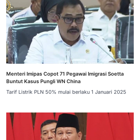
Menteri Imipas Copot 71 Pegawai Imigrasi Soetta
Buntut Kasus Pungli WN China
Tarif Listrik PLN 50% mulai berlaku 1 Januari 2025