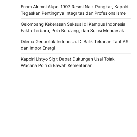
Enam Alumni Akpol 1997 Resmi Naik Pangkat, Kapolri
Tegaskan Pentingnya Integritas dan Profesionalisme
Gelombang Kekerasan Seksual di Kampus Indonesia:
Fakta Terbaru, Pola Berulang, dan Solusi Mendesak
Dilema Geopolitik Indonesia: Di Balik Tekanan Tarif AS
dan Impor Energi
Kapolri Listyo Sigit Dapat Dukungan Usai Tolak
Wacana Polri di Bawah Kementerian