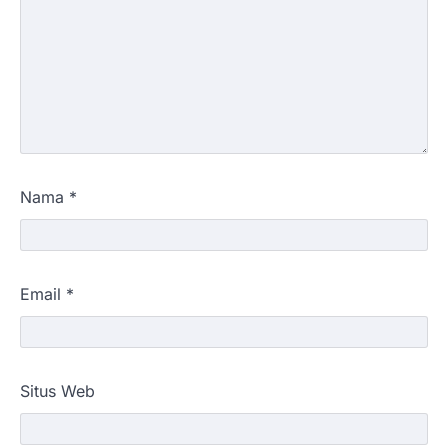
Nama
*
Email
*
Situs Web