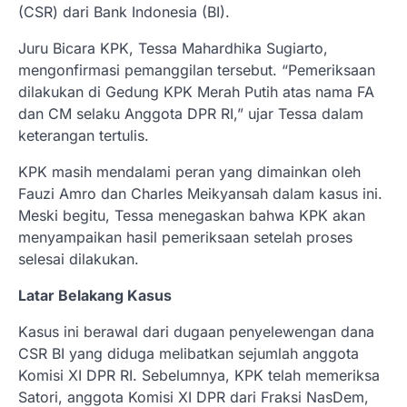
(CSR) dari Bank Indonesia (BI).
Juru Bicara KPK, Tessa Mahardhika Sugiarto,
mengonfirmasi pemanggilan tersebut. “Pemeriksaan
dilakukan di Gedung KPK Merah Putih atas nama FA
dan CM selaku Anggota DPR RI,” ujar Tessa dalam
keterangan tertulis.
KPK masih mendalami peran yang dimainkan oleh
Fauzi Amro dan Charles Meikyansah dalam kasus ini.
Meski begitu, Tessa menegaskan bahwa KPK akan
menyampaikan hasil pemeriksaan setelah proses
selesai dilakukan.
Latar Belakang Kasus
Kasus ini berawal dari dugaan penyelewengan dana
CSR BI yang diduga melibatkan sejumlah anggota
Komisi XI DPR RI. Sebelumnya, KPK telah memeriksa
Satori, anggota Komisi XI DPR dari Fraksi NasDem,