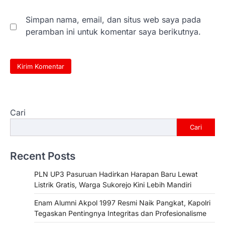
Simpan nama, email, dan situs web saya pada
peramban ini untuk komentar saya berikutnya.
Cari
Cari
Recent Posts
PLN UP3 Pasuruan Hadirkan Harapan Baru Lewat
Listrik Gratis, Warga Sukorejo Kini Lebih Mandiri
Enam Alumni Akpol 1997 Resmi Naik Pangkat, Kapolri
Tegaskan Pentingnya Integritas dan Profesionalisme