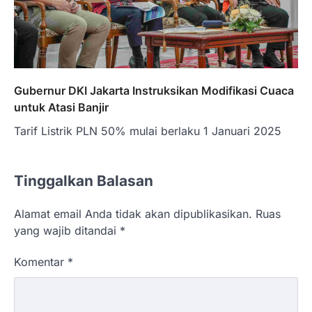
Gubernur DKI Jakarta Instruksikan Modifikasi Cuaca
untuk Atasi Banjir
Tarif Listrik PLN 50% mulai berlaku 1 Januari 2025
Tinggalkan Balasan
Alamat email Anda tidak akan dipublikasikan.
Ruas
yang wajib ditandai
*
Komentar
*