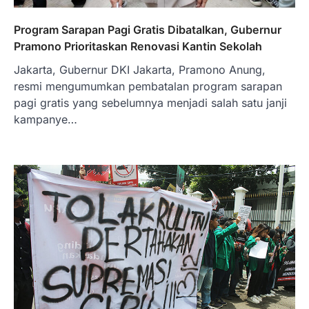
Program Sarapan Pagi Gratis Dibatalkan, Gubernur
Pramono Prioritaskan Renovasi Kantin Sekolah
Jakarta, Gubernur DKI Jakarta, Pramono Anung,
resmi mengumumkan pembatalan program sarapan
pagi gratis yang sebelumnya menjadi salah satu janji
kampanye…