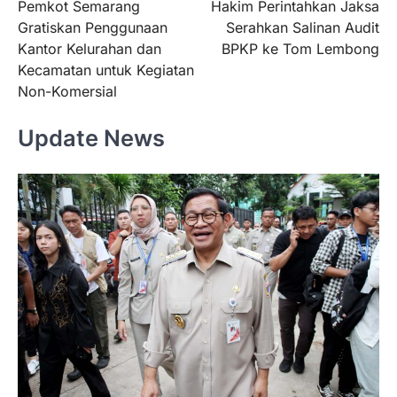
Pemkot Semarang
Hakim Perintahkan Jaksa
pos
Gratiskan Penggunaan
Serahkan Salinan Audit
Kantor Kelurahan dan
BPKP ke Tom Lembong
Kecamatan untuk Kegiatan
Non-Komersial
Update News