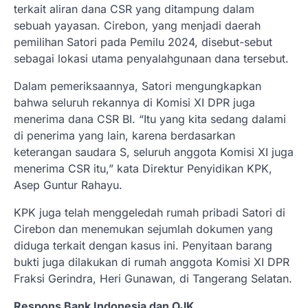
terkait aliran dana CSR yang ditampung dalam
sebuah yayasan. Cirebon, yang menjadi daerah
pemilihan Satori pada Pemilu 2024, disebut-sebut
sebagai lokasi utama penyalahgunaan dana tersebut.
Dalam pemeriksaannya, Satori mengungkapkan
bahwa seluruh rekannya di Komisi XI DPR juga
menerima dana CSR BI. “Itu yang kita sedang dalami
di penerima yang lain, karena berdasarkan
keterangan saudara S, seluruh anggota Komisi XI juga
menerima CSR itu,” kata Direktur Penyidikan KPK,
Asep Guntur Rahayu.
KPK juga telah menggeledah rumah pribadi Satori di
Cirebon dan menemukan sejumlah dokumen yang
diduga terkait dengan kasus ini. Penyitaan barang
bukti juga dilakukan di rumah anggota Komisi XI DPR
Fraksi Gerindra, Heri Gunawan, di Tangerang Selatan.
Respons Bank Indonesia dan OJK