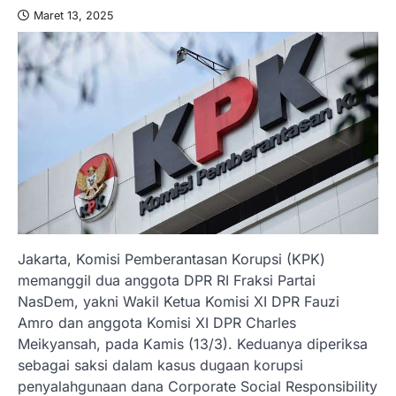
Maret 13, 2025
Jakarta, Komisi Pemberantasan Korupsi (KPK)
memanggil dua anggota DPR RI Fraksi Partai
NasDem, yakni Wakil Ketua Komisi XI DPR Fauzi
Amro dan anggota Komisi XI DPR Charles
Meikyansah, pada Kamis (13/3). Keduanya diperiksa
sebagai saksi dalam kasus dugaan korupsi
penyalahgunaan dana Corporate Social Responsibility