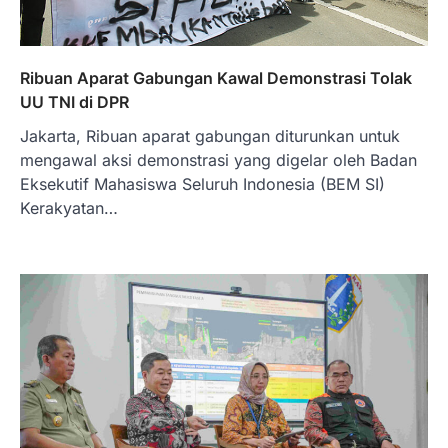
Ribuan Aparat Gabungan Kawal Demonstrasi Tolak
UU TNI di DPR
Jakarta, Ribuan aparat gabungan diturunkan untuk
mengawal aksi demonstrasi yang digelar oleh Badan
Eksekutif Mahasiswa Seluruh Indonesia (BEM SI)
Kerakyatan…