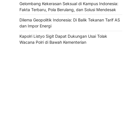
Gelombang Kekerasan Seksual di Kampus Indonesia:
Fakta Terbaru, Pola Berulang, dan Solusi Mendesak
Dilema Geopolitik Indonesia: Di Balik Tekanan Tarif AS
dan Impor Energi
Kapolri Listyo Sigit Dapat Dukungan Usai Tolak
Wacana Polri di Bawah Kementerian