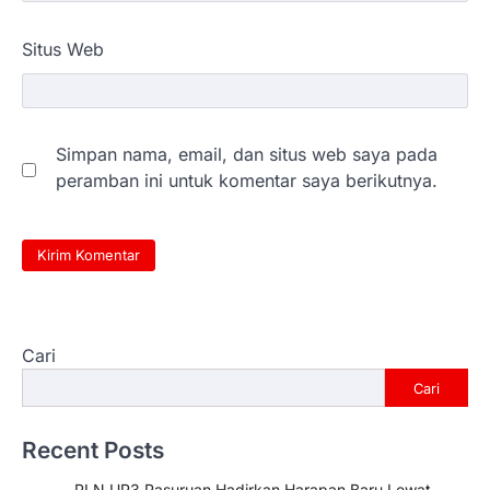
Situs Web
Simpan nama, email, dan situs web saya pada
peramban ini untuk komentar saya berikutnya.
Cari
Cari
Recent Posts
PLN UP3 Pasuruan Hadirkan Harapan Baru Lewat