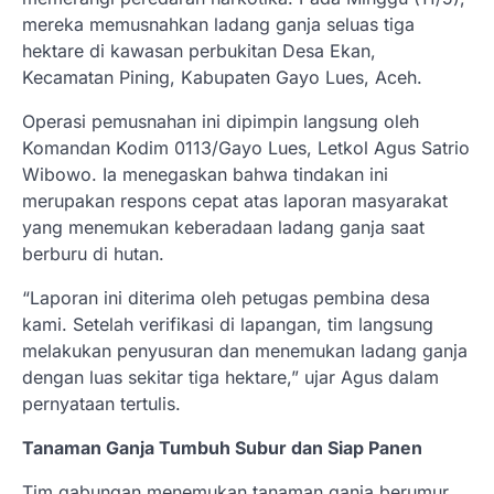
mereka memusnahkan ladang ganja seluas tiga
hektare di kawasan perbukitan Desa Ekan,
Kecamatan Pining, Kabupaten Gayo Lues, Aceh.
Operasi pemusnahan ini dipimpin langsung oleh
Komandan Kodim 0113/Gayo Lues, Letkol Agus Satrio
Wibowo. Ia menegaskan bahwa tindakan ini
merupakan respons cepat atas laporan masyarakat
yang menemukan keberadaan ladang ganja saat
berburu di hutan.
“Laporan ini diterima oleh petugas pembina desa
kami. Setelah verifikasi di lapangan, tim langsung
melakukan penyusuran dan menemukan ladang ganja
dengan luas sekitar tiga hektare,” ujar Agus dalam
pernyataan tertulis.
Tanaman Ganja Tumbuh Subur dan Siap Panen
Tim gabungan menemukan tanaman ganja berumur