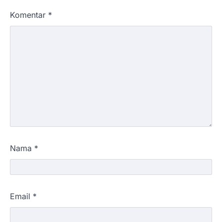
Komentar
*
Nama
*
Email
*