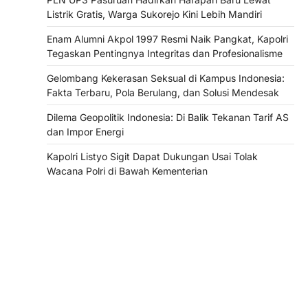
Listrik Gratis, Warga Sukorejo Kini Lebih Mandiri
Enam Alumni Akpol 1997 Resmi Naik Pangkat, Kapolri
Tegaskan Pentingnya Integritas dan Profesionalisme
Gelombang Kekerasan Seksual di Kampus Indonesia:
Fakta Terbaru, Pola Berulang, dan Solusi Mendesak
Dilema Geopolitik Indonesia: Di Balik Tekanan Tarif AS
dan Impor Energi
Kapolri Listyo Sigit Dapat Dukungan Usai Tolak
Wacana Polri di Bawah Kementerian