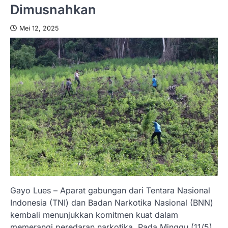
Dimusnahkan
Mei 12, 2025
Gayo Lues – Aparat gabungan dari Tentara Nasional
Indonesia (TNI) dan Badan Narkotika Nasional (BNN)
kembali menunjukkan komitmen kuat dalam
memerangi peredaran narkotika. Pada Minggu (11/5),