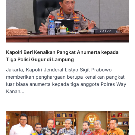
Kapolri Beri Kenaikan Pangkat Anumerta kepada
Tiga Polisi Gugur di Lampung
Jakarta, Kapolri Jenderal Listyo Sigit Prabowo
memberikan penghargaan berupa kenaikan pangkat
luar biasa anumerta kepada tiga anggota Polres Way
Kanan…