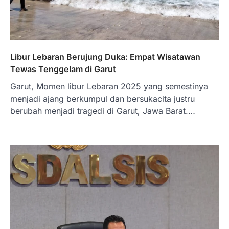
Libur Lebaran Berujung Duka: Empat Wisatawan
Tewas Tenggelam di Garut
Garut, Momen libur Lebaran 2025 yang semestinya
menjadi ajang berkumpul dan bersukacita justru
berubah menjadi tragedi di Garut, Jawa Barat.…