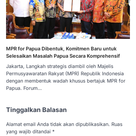
MPR for Papua Dibentuk, Komitmen Baru untuk
Selesaikan Masalah Papua Secara Komprehensif
Jakarta, Langkah strategis diambil oleh Majelis
Permusyawaratan Rakyat (MPR) Republik Indonesia
dengan membentuk wadah khusus bertajuk MPR for
Papua. Forum…
Tinggalkan Balasan
Alamat email Anda tidak akan dipublikasikan.
Ruas
yang wajib ditandai
*