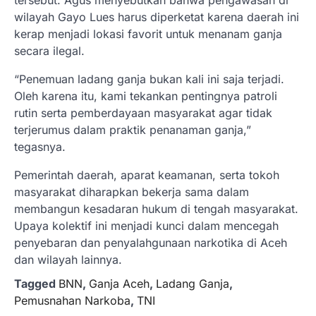
wilayah Gayo Lues harus diperketat karena daerah ini
kerap menjadi lokasi favorit untuk menanam ganja
secara ilegal.
“Penemuan ladang ganja bukan kali ini saja terjadi.
Oleh karena itu, kami tekankan pentingnya patroli
rutin serta pemberdayaan masyarakat agar tidak
terjerumus dalam praktik penanaman ganja,”
tegasnya.
Pemerintah daerah, aparat keamanan, serta tokoh
masyarakat diharapkan bekerja sama dalam
membangun kesadaran hukum di tengah masyarakat.
Upaya kolektif ini menjadi kunci dalam mencegah
penyebaran dan penyalahgunaan narkotika di Aceh
dan wilayah lainnya.
Tagged
BNN
,
Ganja Aceh
,
Ladang Ganja
,
Pemusnahan Narkoba
,
TNI